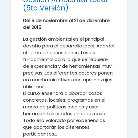
(5ta Versión)
Del 3 de noviembre al 21 de diciembre
del 2015
La gestión ambiental es el principal
desafío para el desarrollo local. Abordar
el tema en casos concretos es
fundamental para lo que se requiere
de experiencia y de herramientas muy
precisas. Los diferentes actores ponen
en marcha iniciativas con aprendizajes
utilísimos.
El curso enseñará a abordar casos
concretos, locales, programas en el
marco de políticas locales y usar
herramientas usadas en cada caso.
Todo ello valorado por experiencias
que aportarán los diferentes
participantes...