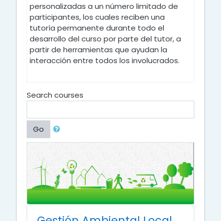
personalizadas a un número limitado de
participantes, los cuales reciben una
tutoría permanente durante todo el
desarrollo del curso por parte del tutor, a
partir de herramientas que ayudan la
interacción entre todos los involucrados.
Search courses
Go
Gestión Ambiental Local